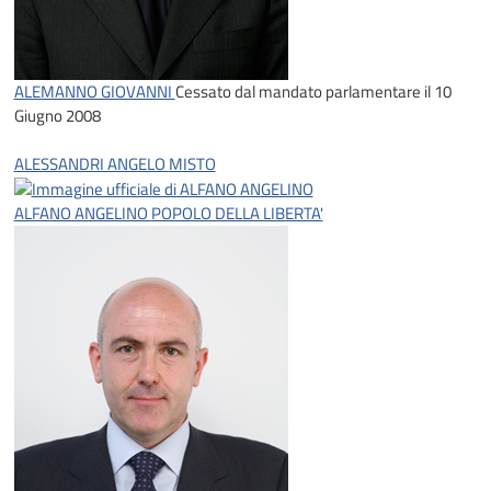
ALEMANNO GIOVANNI
Cessato dal mandato parlamentare il 10
Giugno 2008
ALESSANDRI ANGELO
MISTO
ALFANO ANGELINO
POPOLO DELLA LIBERTA'