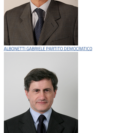
ALBONETTI GABRIELE
PARTITO DEMOCRATICO