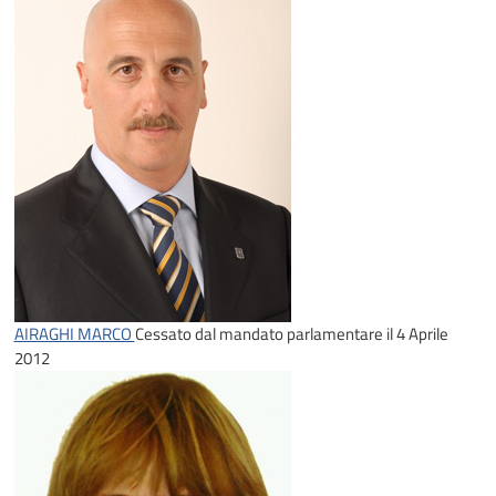
AIRAGHI MARCO
Cessato dal mandato parlamentare il 4 Aprile
2012