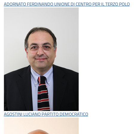
ADORNATO FERDINANDO
UNIONE DI CENTRO PER IL TERZO POLO
AGOSTINI LUCIANO
PARTITO DEMOCRATICO