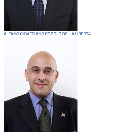
ALFANO GIOACCHINO
POPOLO DELLA LIBERTA'