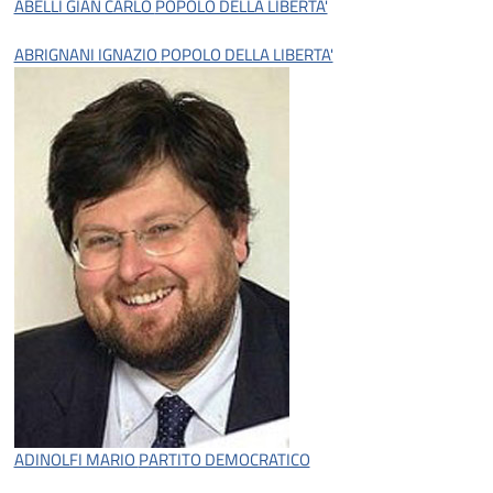
ABELLI GIAN CARLO
POPOLO DELLA LIBERTA'
ABRIGNANI IGNAZIO
POPOLO DELLA LIBERTA'
ADINOLFI MARIO
PARTITO DEMOCRATICO