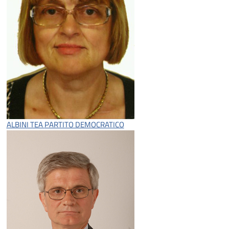
ALBINI TEA
PARTITO DEMOCRATICO