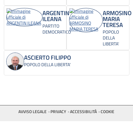
ARGENTIN
ARMOSINO
ILEANA
MARIA
TERESA
PARTITO
DEMOCRATICO
POPOLO
DELLA
LIBERTA'
ASCIERTO FILIPPO
POPOLO DELLA LIBERTA'
AVVISO LEGALE
PRIVACY
ACCESSIBILITÀ
COOKIE