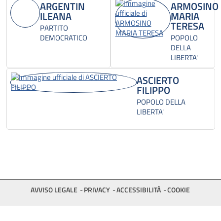
ARGENTIN
ARMOSINO
ILEANA
MARIA
TERESA
PARTITO
DEMOCRATICO
POPOLO
DELLA
LIBERTA'
ASCIERTO
FILIPPO
POPOLO DELLA
LIBERTA'
AVVISO LEGALE
PRIVACY
ACCESSIBILITÀ
COOKIE