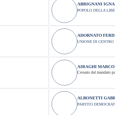
ABRIGNANI IGNA
POPOLO DELLA LIBE
ADORNATO FERD
UNIONE DI CENTRO 
AIRAGHI MARCO
Cessato dal mandato pa
ALBONETTI GAB
PARTITO DEMOCRAT