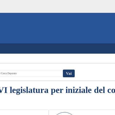
VI legislatura per iniziale del 