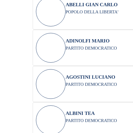
ABELLI GIAN CARLO
POPOLO DELLA LIBERTA'
ADINOLFI MARIO
PARTITO DEMOCRATICO
AGOSTINI LUCIANO
PARTITO DEMOCRATICO
ALBINI TEA
PARTITO DEMOCRATICO