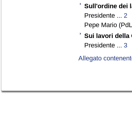
Sull'ordine dei 
Presidente ...
2
Pepe Mario (PdL)
Sui lavori dell
Presidente ...
3
Allegato contenent