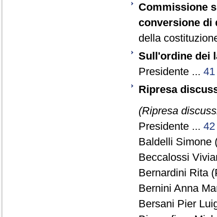
Commissione spe
conversione di 
della costituzione
Sull'ordine dei 
Presidente ...
41
Ripresa discus
(Ripresa discuss
Presidente ...
42
Baldelli Simone 
Beccalossi Vivia
Bernardini Rita (
Bernini Anna Mar
Bersani Pier Luig