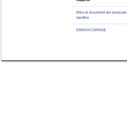
Caparini
Ritiro di documenti del sindacato
ispettivo
ERRATA CORRIGE