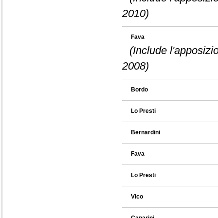
2010)
Fava
(Include l'apposizi
2008)
Bordo
Lo Presti
Bernardini
Fava
Lo Presti
Vico