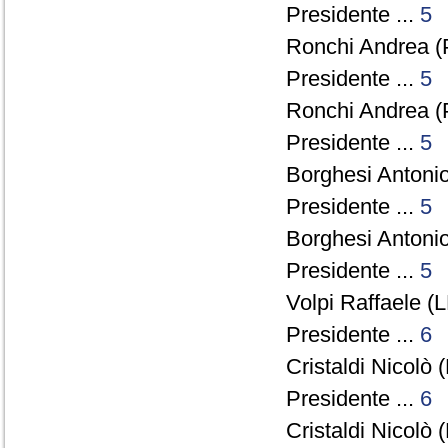
Presidente ...
5
Ronchi Andrea (
Presidente ...
5
Ronchi Andrea (
Presidente ...
5
Borghesi Antonio
Presidente ...
5
Borghesi Antonio
Presidente ...
5
Volpi Raffaele (L
Presidente ...
6
Cristaldi Nicolò 
Presidente ...
6
Cristaldi Nicolò 