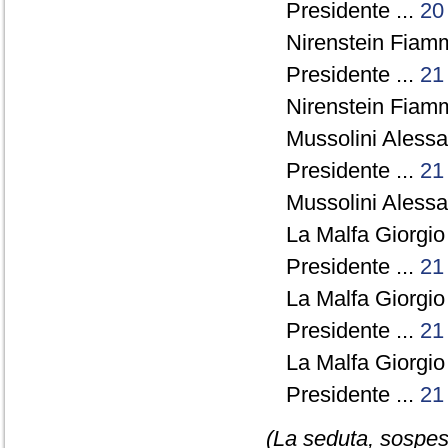
Presidente ...
20
Nirenstein Fiamm
Presidente ...
21
Nirenstein Fiamm
Mussolini Alessa
Presidente ...
21
Mussolini Alessa
La Malfa Giorgio
Presidente ...
21
La Malfa Giorgio
Presidente ...
21
La Malfa Giorgio
Presidente ...
21
(La seduta, sospesa