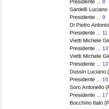
Presidente ...
8
Sardelli Luciano
Presidente ...
9
Di Pietro Antonio
Presidente ...
11
Vietti Michele G
Presidente ...
13
Vietti Michele G
Presidente ...
13
Dussin Luciano (
Presidente ...
15
Soro Antonello (
Presidente ...
17
Bocchino Italo (P