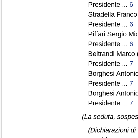
Presidente ...
6
Stradella Franco
Presidente ...
6
Piffari Sergio Mi
Presidente ...
6
Beltrandi Marco 
Presidente ...
7
Borghesi Antonio
Presidente ...
7
Borghesi Antonio
Presidente ...
7
(La seduta, sospesa
(Dichiarazioni di 