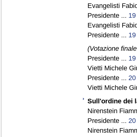
Evangelisti Fabio
Presidente ...
19
Evangelisti Fabio
Presidente ...
19
(Votazione final
Presidente ...
19
Vietti Michele G
Presidente ...
20
Vietti Michele G
Sull'ordine dei 
Nirenstein Fiamm
Presidente ...
20
Nirenstein Fiamm