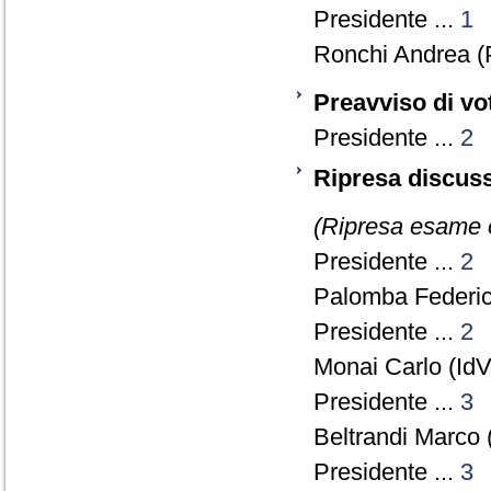
Presidente ...
1
Ronchi Andrea (
Preavviso di vo
Presidente ...
2
Ripresa discuss
(Ripresa esame or
Presidente ...
2
Palomba Federico
Presidente ...
2
Monai Carlo (IdV)
Presidente ...
3
Beltrandi Marco 
Presidente ...
3