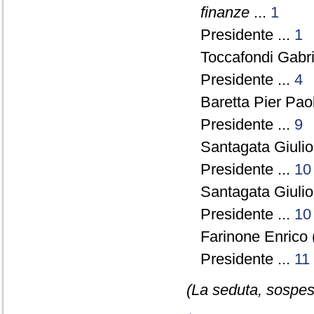
finanze
...
1
Presidente ...
1
Toccafondi Gabri
Presidente ...
4
Baretta Pier Pao
Presidente ...
9
Santagata Giulio
Presidente ...
10
Santagata Giulio
Presidente ...
10
Farinone Enrico 
Presidente ...
11
(La seduta, sospesa