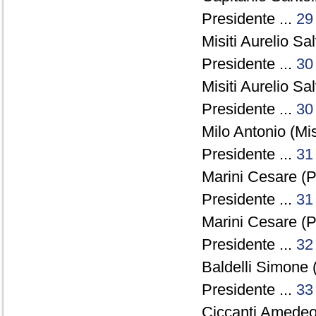
Presidente ...
29
Misiti Aurelio Sal
Presidente ...
30
Misiti Aurelio Sal
Presidente ...
30
Milo Antonio (Mi
Presidente ...
31
Marini Cesare (P
Presidente ...
31
Marini Cesare (P
Presidente ...
32
Baldelli Simone 
Presidente ...
33
Ciccanti Amedeo