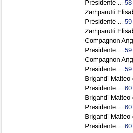
Presidente ...
58
Zamparutti Elisa
Presidente ...
59
Zamparutti Elisa
Compagnon Ange
Presidente ...
59
Compagnon Ange
Presidente ...
59
Brigandì Matteo 
Presidente ...
60
Brigandì Matteo 
Presidente ...
60
Brigandì Matteo 
Presidente ...
60