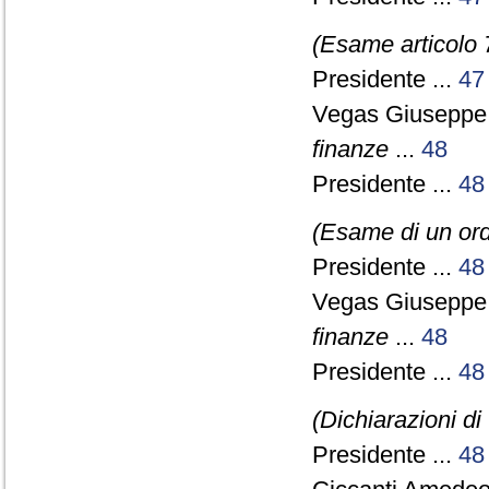
(Esame articolo 
Presidente ...
47
Vegas Giuseppe
finanze
...
48
Presidente ...
48
(Esame di un ord
Presidente ...
48
Vegas Giuseppe
finanze
...
48
Presidente ...
48
(Dichiarazioni di
Presidente ...
48