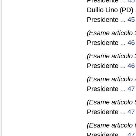
Presidente ...
45
Duilio Lino (PD) 
Presidente ...
45
(Esame articolo 
Presidente ...
46
(Esame articolo 
Presidente ...
46
(Esame articolo 
Presidente ...
47
(Esame articolo 
Presidente ...
47
(Esame articolo 
Presidente ...
47