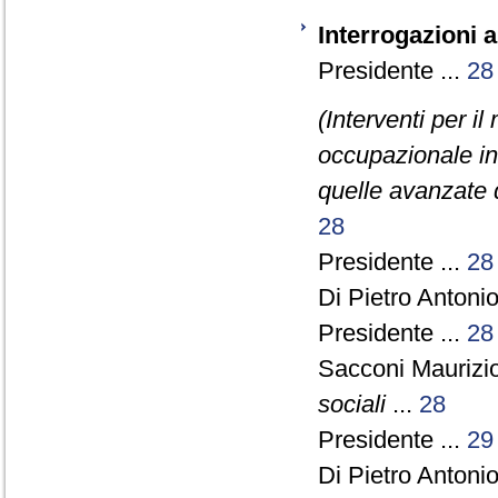
Interrogazioni 
Presidente ...
28
(Interventi per i
occupazionale in A
quelle avanzate 
28
Presidente ...
28
Di Pietro Antonio
Presidente ...
28
Sacconi Maurizi
sociali
...
28
Presidente ...
29
Di Pietro Antonio