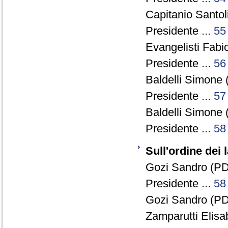
Capitanio Santol
Presidente ...
55
Evangelisti Fabio
Presidente ...
56
Baldelli Simone 
Presidente ...
57
Baldelli Simone 
Presidente ...
58
Sull'ordine dei 
Gozi Sandro (PD)
Presidente ...
58
Gozi Sandro (PD)
Zamparutti Elisa