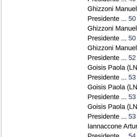
Ghizzoni Manuel
Presidente ...
50
Ghizzoni Manuel
Presidente ...
50
Ghizzoni Manuel
Presidente ...
52
Goisis Paola (LN
Presidente ...
53
Goisis Paola (LN
Presidente ...
53
Goisis Paola (LN
Presidente ...
53
Iannaccone Artur
Presidente ...
54