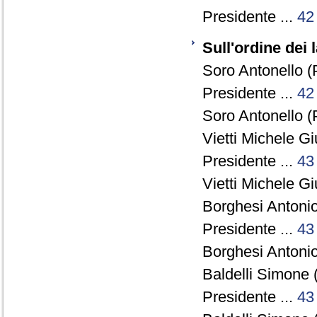
Presidente ...
42
Sull'ordine dei 
Soro Antonello (
Presidente ...
42
Soro Antonello (
Vietti Michele G
Presidente ...
43
Vietti Michele G
Borghesi Antonio
Presidente ...
43
Borghesi Antonio
Baldelli Simone 
Presidente ...
43