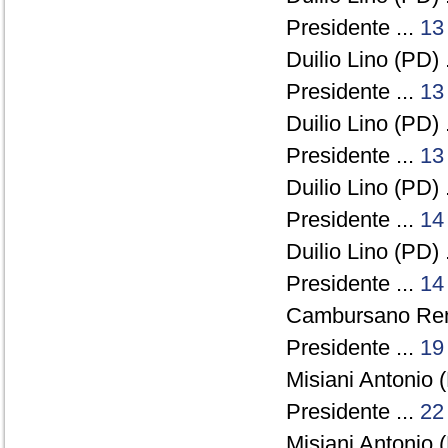
Presidente ...
13
Duilio Lino (PD) 
Presidente ...
13
Duilio Lino (PD) 
Presidente ...
13
Duilio Lino (PD) 
Presidente ...
14
Duilio Lino (PD) 
Presidente ...
14
Cambursano Rena
Presidente ...
19
Misiani Antonio (
Presidente ...
22
Misiani Antonio (