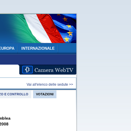
EUROPA
INTERNAZIONALE
Vai all'elenco delle sedute >>
IZZO E CONTROLLO
VOTAZIONI
mblea
 2008