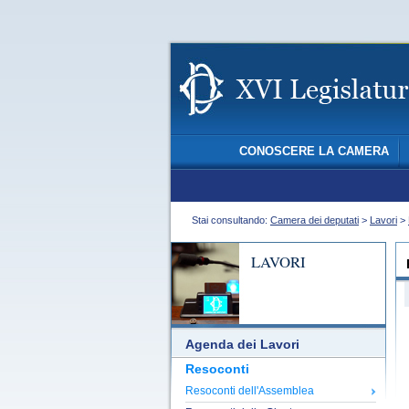
CONOSCERE LA CAMERA
Stai consultando:
Camera dei deputati
>
Lavori
>
LAVORI
Agenda dei Lavori
Resoconti
Resoconti dell'Assemblea