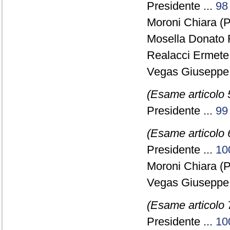
Presidente ...
98
Moroni Chiara (
Mosella Donato 
Realacci Ermete 
Vegas Giuseppe
(Esame articolo 
Presidente ...
99
(Esame articolo 
Presidente ...
10
Moroni Chiara (
Vegas Giuseppe
(Esame articolo 
Presidente ...
10