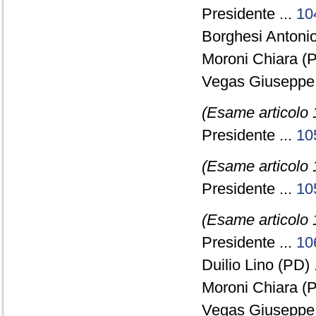
Presidente ...
10
Borghesi Antonio
Moroni Chiara (
Vegas Giuseppe
(Esame articolo 
Presidente ...
10
(Esame articolo 
Presidente ...
10
(Esame articolo 
Presidente ...
10
Duilio Lino (PD) 
Moroni Chiara (
Vegas Giuseppe