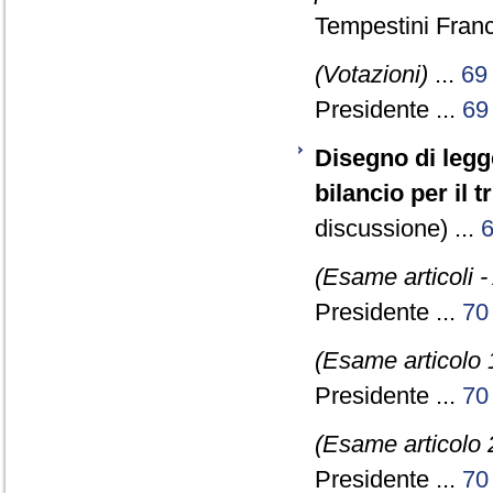
Tempestini Franc
(Votazioni)
...
69
Presidente ...
69
Disegno di legge
bilancio per il 
discussione) ...
(Esame articoli -
Presidente ...
70
(Esame articolo 
Presidente ...
70
(Esame articolo 
Presidente ...
70