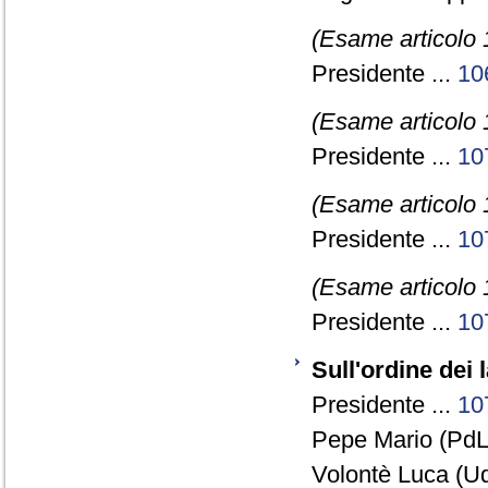
(Esame articolo 
Presidente ...
10
(Esame articolo 
Presidente ...
10
(Esame articolo 
Presidente ...
10
(Esame articolo 
Presidente ...
10
Sull'ordine dei 
Presidente ...
10
Pepe Mario (PdL)
Volontè Luca (Ud