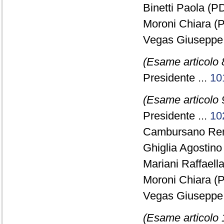
Binetti Paola (PD
Moroni Chiara (
Vegas Giuseppe
(Esame articolo 
Presidente ...
10
(Esame articolo 
Presidente ...
10
Cambursano Rena
Ghiglia Agostino 
Mariani Raffaella
Moroni Chiara (
Vegas Giuseppe
(Esame articolo 