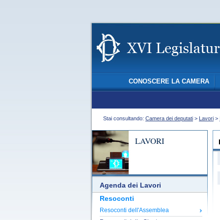
CONOSCERE LA CAMERA
Stai consultando:
Camera dei deputati
>
Lavori
>
LAVORI
Agenda dei Lavori
Resoconti
Resoconti dell'Assemblea