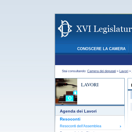
CONOSCERE LA CAMERA
Stai consultando:
Camera dei deputati
>
Lavori
>
LAVORI
Agenda dei Lavori
Resoconti
Resoconti dell'Assemblea