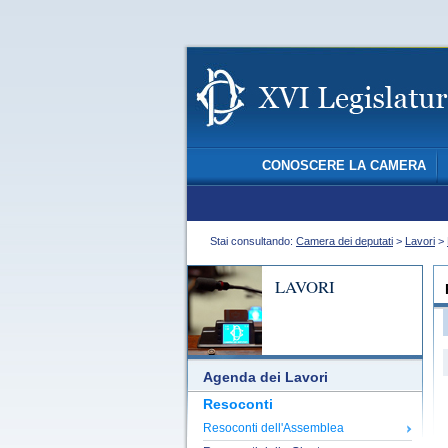
CONOSCERE LA CAMERA
Stai consultando:
Camera dei deputati
>
Lavori
>
LAVORI
Agenda dei Lavori
Resoconti
Resoconti dell'Assemblea