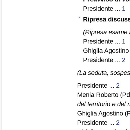
Presidente ...
1
Ripresa discuss
(Ripresa esame a
Presidente ...
1
Ghiglia Agostino
Presidente ...
2
(La seduta, sospesa
Presidente ...
2
Menia Roberto (Pd
del territorio e del
Ghiglia Agostino (
Presidente ...
2