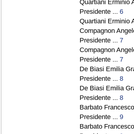
Quartiani Erminio 
Presidente ...
6
Quartiani Erminio 
Compagnon Angelo
Presidente ...
7
Compagnon Angelo
Presidente ...
7
De Biasi Emilia Gr
Presidente ...
8
De Biasi Emilia Gr
Presidente ...
8
Barbato Francesco 
Presidente ...
9
Barbato Francesco 