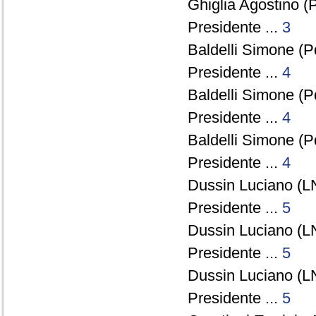
Ghiglia Agostino (
Presidente ...
3
Baldelli Simone (P
Presidente ...
4
Baldelli Simone (P
Presidente ...
4
Baldelli Simone (P
Presidente ...
4
Dussin Luciano (LN
Presidente ...
5
Dussin Luciano (LN
Presidente ...
5
Dussin Luciano (LN
Presidente ...
5