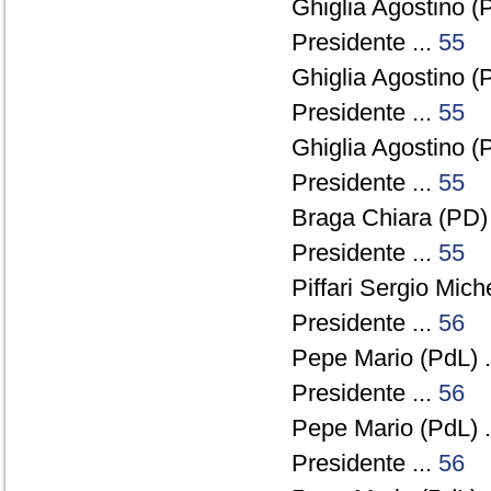
Ghiglia Agostino (
Presidente ...
55
Ghiglia Agostino (
Presidente ...
55
Ghiglia Agostino (
Presidente ...
55
Braga Chiara (PD) 
Presidente ...
55
Piffari Sergio Miche
Presidente ...
56
Pepe Mario (PdL) .
Presidente ...
56
Pepe Mario (PdL) .
Presidente ...
56