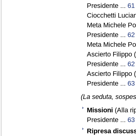
Presidente ...
61
Ciocchetti Lucia
Meta Michele Po
Presidente ...
62
Meta Michele Po
Ascierto Filippo 
Presidente ...
62
Ascierto Filippo 
Presidente ...
63
(La seduta, sospesa
Missioni
(Alla ri
Presidente ...
63
Ripresa discuss