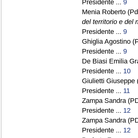
Presidente ...
9
Menia Roberto (Pd
del territorio e del
Presidente ...
9
Ghiglia Agostino (
Presidente ...
9
De Biasi Emilia Gr
Presidente ...
10
Giulietti Giuseppe 
Presidente ...
11
Zampa Sandra (PD)
Presidente ...
12
Zampa Sandra (PD)
Presidente ...
12