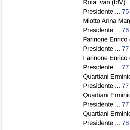
Rota Ivan (IdV) .
Presidente ...
75
Miotto Anna Marg
Presidente ...
76
Farinone Enrico 
Presidente ...
77
Farinone Enrico 
Presidente ...
77
Quartiani Ermini
Presidente ...
77
Quartiani Ermini
Presidente ...
77
Quartiani Ermini
Presidente ...
78