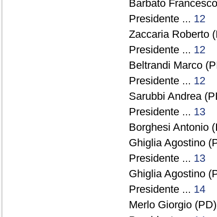
Barbato Francesco 
Presidente ...
12
Zaccaria Roberto (
Presidente ...
12
Beltrandi Marco (P
Presidente ...
12
Sarubbi Andrea (PD
Presidente ...
13
Borghesi Antonio (I
Ghiglia Agostino (
Presidente ...
13
Ghiglia Agostino (
Presidente ...
14
Merlo Giorgio (PD)