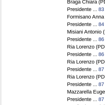
Braga Chiara (PD
Presidente ...
83
Formisano Anna 
Presidente ...
84
Misiani Antonio (
Presidente ...
86
Ria Lorenzo (PD)
Presidente ...
86
Ria Lorenzo (PD)
Presidente ...
87
Ria Lorenzo (PD)
Presidente ...
87
Mazzarella Eugen
Presidente ...
87