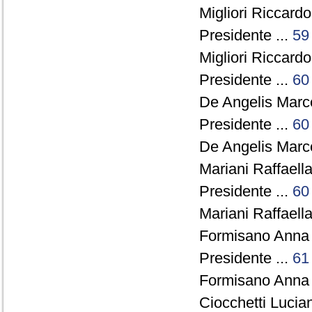
Migliori Riccardo
Presidente ...
59
Migliori Riccardo
Presidente ...
60
De Angelis Marce
Presidente ...
60
De Angelis Marce
Mariani Raffaella
Presidente ...
60
Mariani Raffaella
Formisano Anna 
Presidente ...
61
Formisano Anna 
Ciocchetti Lucia