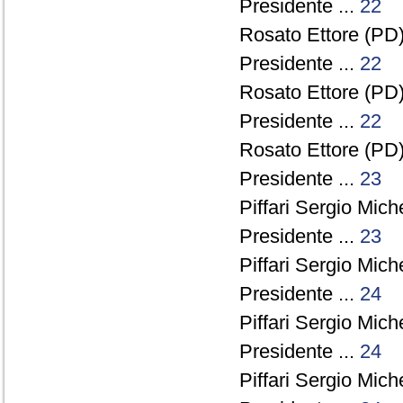
Presidente ...
22
Rosato Ettore (PD)
Presidente ...
22
Rosato Ettore (PD)
Presidente ...
22
Rosato Ettore (PD)
Presidente ...
23
Piffari Sergio Miche
Presidente ...
23
Piffari Sergio Miche
Presidente ...
24
Piffari Sergio Miche
Presidente ...
24
Piffari Sergio Miche