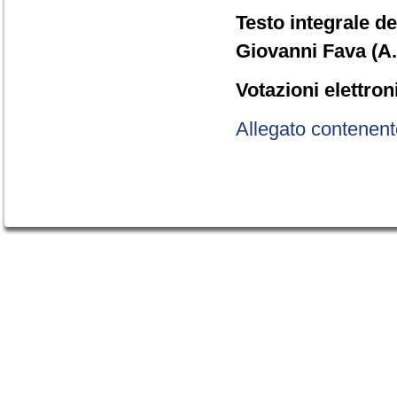
Testo integrale de
Giovanni Fava (A.
Votazioni elettron
Allegato contenent