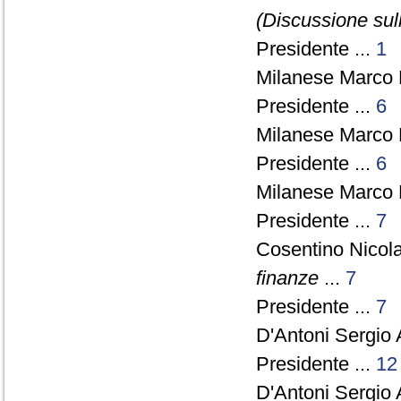
(Discussione sull
Presidente ...
1
Milanese Marco 
Presidente ...
6
Milanese Marco 
Presidente ...
6
Milanese Marco 
Presidente ...
7
Cosentino Nicol
finanze
...
7
Presidente ...
7
D'Antoni Sergio 
Presidente ...
12
D'Antoni Sergio 