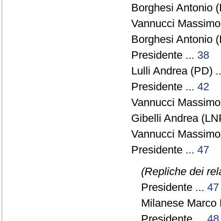
Borghesi Antonio (I
Vannucci Massimo 
Borghesi Antonio (I
Presidente ...
38
Lulli Andrea (PD) .
Presidente ...
42
Vannucci Massimo 
Gibelli Andrea (LN
Vannucci Massimo 
Presidente ...
47
(Repliche dei rel
Presidente ...
47
Milanese Marco 
Presidente ...
48