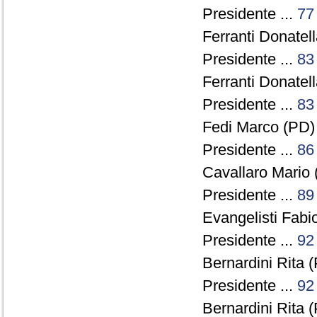
Presidente ...
77
Ferranti Donatell
Presidente ...
83
Ferranti Donatell
Presidente ...
83
Fedi Marco (PD) 
Presidente ...
86
Cavallaro Mario 
Presidente ...
89
Evangelisti Fabio
Presidente ...
92
Bernardini Rita (
Presidente ...
92
Bernardini Rita (