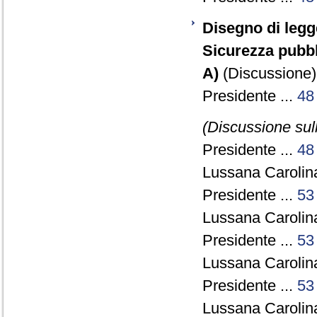
Disegno di legg
Sicurezza pubbl
A)
(Discussione) 
Presidente ...
48
(Discussione sull
Presidente ...
48
Lussana Carolin
Presidente ...
53
Lussana Carolin
Presidente ...
53
Lussana Carolin
Presidente ...
53
Lussana Carolin