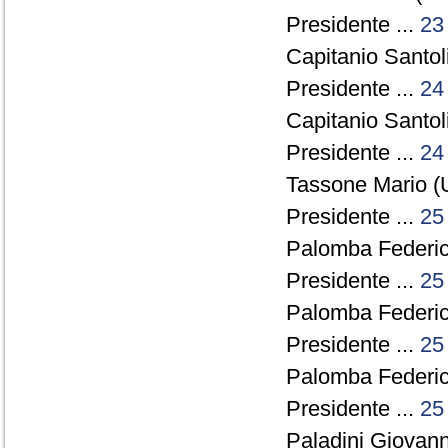
Presidente ...
23
Capitanio Santol
Presidente ...
24
Capitanio Santol
Presidente ...
24
Tassone Mario (
Presidente ...
25
Palomba Federico
Presidente ...
25
Palomba Federico
Presidente ...
25
Palomba Federico
Presidente ...
25
Paladini Giovanni