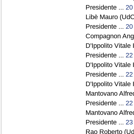
Presidente ...
20
Libè Mauro (UdC)
Presidente ...
20
Compagnon Ange
D'Ippolito Vitale 
Presidente ...
22
D'Ippolito Vitale 
Presidente ...
22
D'Ippolito Vitale 
Mantovano Alfre
Presidente ...
22
Mantovano Alfre
Presidente ...
23
Rao Roberto (Ud