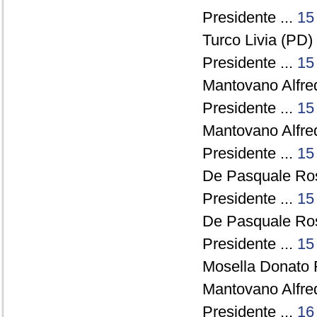
Presidente ...
15
Turco Livia (PD) 
Presidente ...
15
Mantovano Alfre
Presidente ...
15
Mantovano Alfre
Presidente ...
15
De Pasquale Ros
Presidente ...
15
De Pasquale Ros
Presidente ...
15
Mosella Donato 
Mantovano Alfre
Presidente ...
16