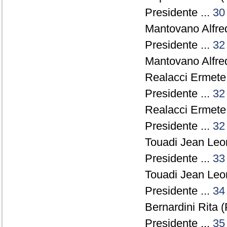
Presidente ...
30
Mantovano Alfre
Presidente ...
32
Mantovano Alfre
Realacci Ermete 
Presidente ...
32
Realacci Ermete 
Presidente ...
32
Touadi Jean Leon
Presidente ...
33
Touadi Jean Leon
Presidente ...
34
Bernardini Rita (
Presidente ...
35