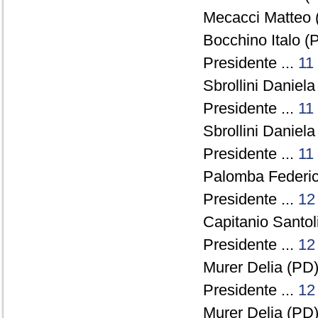
Mecacci Matteo 
Bocchino Italo (P
Presidente ...
11
Sbrollini Daniela
Presidente ...
11
Sbrollini Daniela
Presidente ...
11
Palomba Federico
Presidente ...
12
Capitanio Santol
Presidente ...
12
Murer Delia (PD)
Presidente ...
12
Murer Delia (PD)