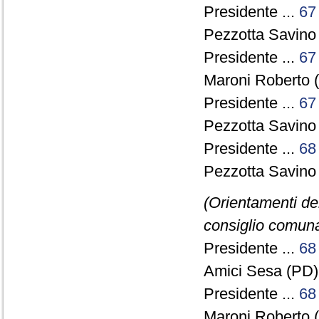
Presidente ...
67
Pezzotta Savino 
Presidente ...
67
Maroni Roberto 
Presidente ...
67
Pezzotta Savino 
Presidente ...
68
Pezzotta Savino 
(Orientamenti de
consiglio comunal
Presidente ...
68
Amici Sesa (PD) 
Presidente ...
68
Maroni Roberto 