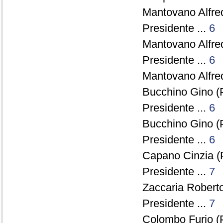
Mantovano Alfre
Presidente ...
6
Mantovano Alfre
Presidente ...
6
Mantovano Alfre
Bucchino Gino (
Presidente ...
6
Bucchino Gino (
Presidente ...
6
Capano Cinzia (
Presidente ...
7
Zaccaria Roberto
Presidente ...
7
Colombo Furio (