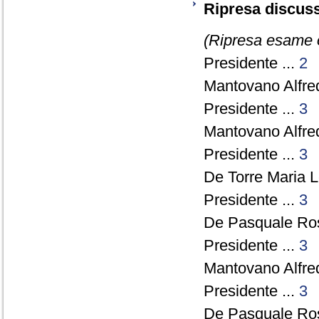
Ripresa discuss
(Ripresa esame o
Presidente ...
2
Mantovano Alfre
Presidente ...
3
Mantovano Alfre
Presidente ...
3
De Torre Maria Le
Presidente ...
3
De Pasquale Ros
Presidente ...
3
Mantovano Alfre
Presidente ...
3
De Pasquale Ros