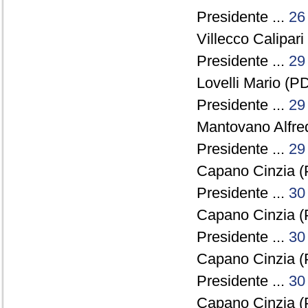
Presidente ...
26
Villecco Calipar
Presidente ...
29
Lovelli Mario (PD
Presidente ...
29
Mantovano Alfre
Presidente ...
29
Capano Cinzia (
Presidente ...
30
Capano Cinzia (
Presidente ...
30
Capano Cinzia (
Presidente ...
30
Capano Cinzia (