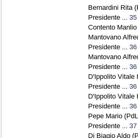
Bernardini Rita (
Presidente ...
35
Contento Manlio 
Mantovano Alfre
Presidente ...
36
Mantovano Alfre
Presidente ...
36
D'Ippolito Vitale 
Presidente ...
36
D'Ippolito Vitale 
Presidente ...
36
Pepe Mario (PdL)
Presidente ...
37
Di Biagio Aldo (P