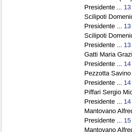
Presidente ...
13
Scilipoti Domenic
Presidente ...
13
Scilipoti Domenic
Presidente ...
13
Gatti Maria Grazi
Presidente ...
14
Pezzotta Savino 
Presidente ...
14
Piffari Sergio Mi
Presidente ...
14
Mantovano Alfre
Presidente ...
15
Mantovano Alfre