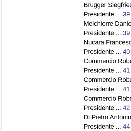
Brugger Siegfried
Presidente ...
39
Melchiorre Danie
Presidente ...
39
Nucara Francesc
Presidente ...
40
Commercio Rober
Presidente ...
41
Commercio Rober
Presidente ...
41
Commercio Rober
Presidente ...
42
Di Pietro Antonio
Presidente ...
44