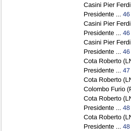
Casini Pier Ferd
Presidente ...
46
Casini Pier Ferd
Presidente ...
46
Casini Pier Ferd
Presidente ...
46
Cota Roberto (LN
Presidente ...
47
Cota Roberto (LN
Colombo Furio (
Cota Roberto (LN
Presidente ...
48
Cota Roberto (LN
Presidente ...
48