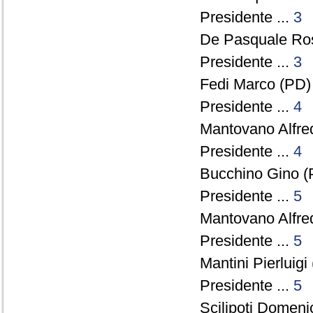
Presidente ...
3
De Pasquale Ros
Presidente ...
3
Fedi Marco (PD) 
Presidente ...
4
Mantovano Alfre
Presidente ...
4
Bucchino Gino (
Presidente ...
5
Mantovano Alfre
Presidente ...
5
Mantini Pierluigi
Presidente ...
5
Scilipoti Domenic