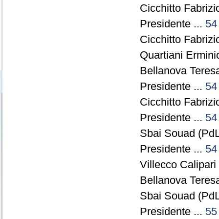
Cicchitto Fabrizi
Presidente ...
54
Cicchitto Fabrizi
Quartiani Ermini
Bellanova Teresa
Presidente ...
54
Cicchitto Fabrizi
Presidente ...
54
Sbai Souad (PdL)
Presidente ...
54
Villecco Calipar
Bellanova Teresa
Sbai Souad (PdL)
Presidente ...
55