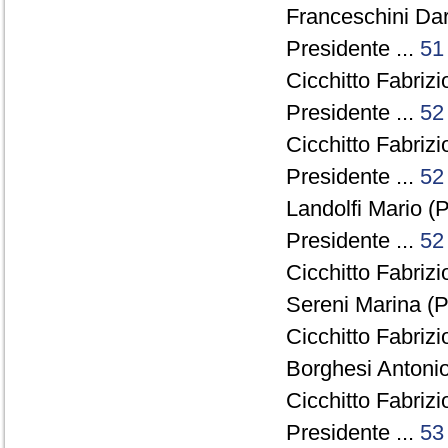
Franceschini Dar
Presidente ...
51
Cicchitto Fabrizi
Presidente ...
52
Cicchitto Fabrizi
Presidente ...
52
Landolfi Mario (P
Presidente ...
52
Cicchitto Fabrizi
Sereni Marina (P
Cicchitto Fabrizi
Borghesi Antonio
Cicchitto Fabrizi
Presidente ...
53