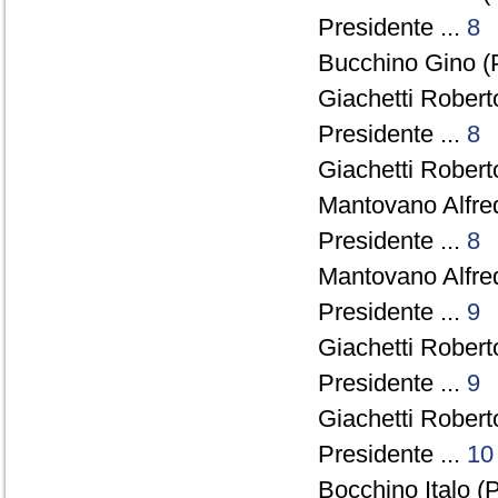
Presidente ...
8
Bucchino Gino (
Giachetti Robert
Presidente ...
8
Giachetti Robert
Mantovano Alfre
Presidente ...
8
Mantovano Alfre
Presidente ...
9
Giachetti Robert
Presidente ...
9
Giachetti Robert
Presidente ...
10
Bocchino Italo (P