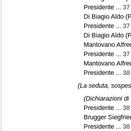
Presidente ...
37
Di Biagio Aldo (P
Presidente ...
37
Di Biagio Aldo (P
Mantovano Alfre
Presidente ...
37
Mantovano Alfre
Presidente ...
38
(La seduta, sospesa
(Dichiarazioni di
Presidente ...
38
Brugger Siegfried
Presidente ...
38