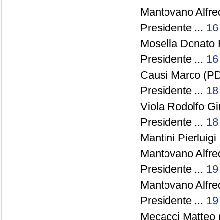
Mantovano Alfre
Presidente ...
16
Mosella Donato 
Presidente ...
16
Causi Marco (PD
Presidente ...
18
Viola Rodolfo Gi
Presidente ...
18
Mantini Pierluigi
Mantovano Alfre
Presidente ...
19
Mantovano Alfre
Presidente ...
19
Mecacci Matteo 