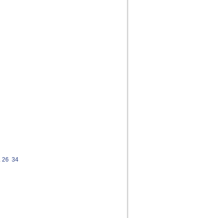
.
26
34