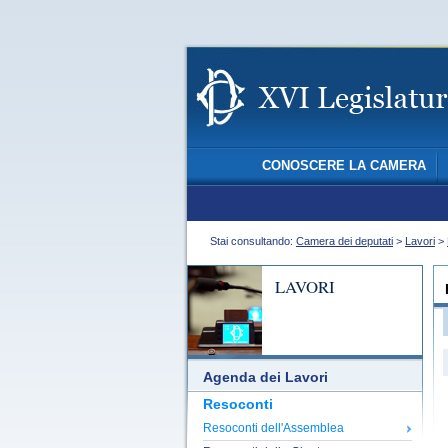
CONOSCERE LA CAMERA
Stai consultando:
Camera dei deputati
>
Lavori
>
LAVORI
Agenda dei Lavori
Resoconti
Resoconti dell'Assemblea