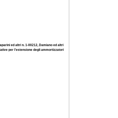
aparini ed altri n. 1-00212, Damiano ed altri
ziative per l'estensione degli ammortizzatori