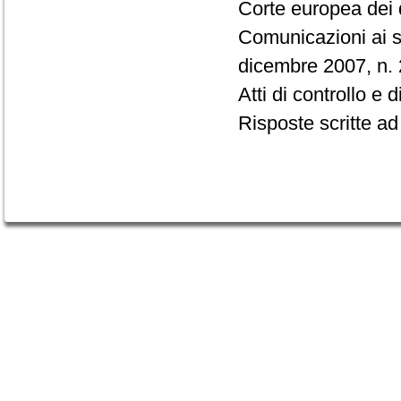
Corte europea dei d
Comunicazioni ai s
dicembre 2007, n. 
Atti di controllo e d
Risposte scritte ad