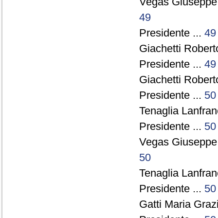
Vegas Giuseppe
49
Presidente ...
49
Giachetti Robert
Presidente ...
49
Giachetti Robert
Presidente ...
50
Tenaglia Lanfran
Presidente ...
50
Vegas Giuseppe
50
Tenaglia Lanfran
Presidente ...
50
Gatti Maria Grazi