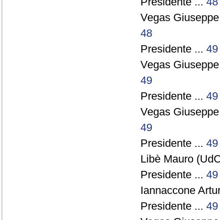
Presidente ...
48
Vegas Giuseppe
48
Presidente ...
49
Vegas Giuseppe
49
Presidente ...
49
Vegas Giuseppe
49
Presidente ...
49
Libè Mauro (UdC)
Presidente ...
49
Iannaccone Artu
Presidente ...
49