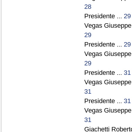
28
Presidente ...
29
Vegas Giuseppe
29
Presidente ...
29
Vegas Giuseppe
29
Presidente ...
31
Vegas Giuseppe
31
Presidente ...
31
Vegas Giuseppe
31
Giachetti Robert