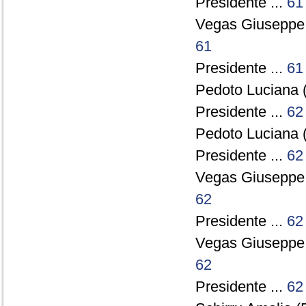
Presidente ...
61
Vegas Giuseppe
61
Presidente ...
61
Pedoto Luciana (
Presidente ...
62
Pedoto Luciana (
Presidente ...
62
Vegas Giuseppe
62
Presidente ...
62
Vegas Giuseppe
62
Presidente ...
62