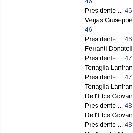
46
Presidente ...
46
Vegas Giuseppe
46
Presidente ...
46
Ferranti Donatell
Presidente ...
47
Tenaglia Lanfran
Presidente ...
47
Tenaglia Lanfran
Dell'Elce Giovann
Presidente ...
48
Dell'Elce Giovann
Presidente ...
48