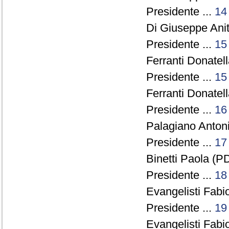
Presidente ...
14
Di Giuseppe Anit
Presidente ...
15
Ferranti Donatell
Presidente ...
15
Ferranti Donatell
Presidente ...
16
Palagiano Antoni
Presidente ...
17
Binetti Paola (PD
Presidente ...
18
Evangelisti Fabio
Presidente ...
19
Evangelisti Fabio