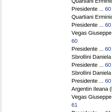
Quartiani Ermini
Presidente ...
60
Quartiani Ermini
Presidente ...
60
Vegas Giuseppe
60
Presidente ...
60
Sbrollini Daniela
Presidente ...
60
Sbrollini Daniela
Presidente ...
60
Argentin Ileana (
Vegas Giuseppe
61