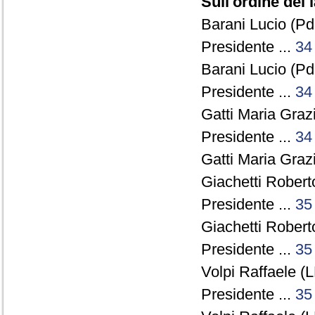
Sull'ordine dei 
Barani Lucio (Pd
Presidente ...
34
Barani Lucio (Pd
Presidente ...
34
Gatti Maria Grazi
Presidente ...
34
Gatti Maria Grazi
Giachetti Robert
Presidente ...
35
Giachetti Robert
Presidente ...
35
Volpi Raffaele (L
Presidente ...
35