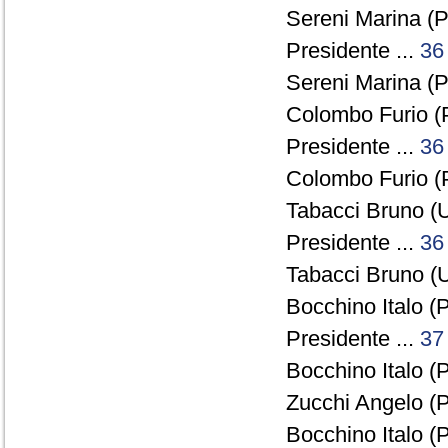
Sereni Marina (P
Presidente ...
36
Sereni Marina (P
Colombo Furio (
Presidente ...
36
Colombo Furio (
Tabacci Bruno (U
Presidente ...
36
Tabacci Bruno (U
Bocchino Italo (P
Presidente ...
37
Bocchino Italo (P
Zucchi Angelo (P
Bocchino Italo (P