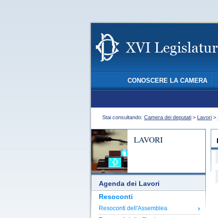
CONOSCERE LA CAMERA
Stai consultando:
Camera dei deputati
>
Lavori
>
LAVORI
Agenda dei Lavori
Resoconti
Resoconti dell'Assemblea