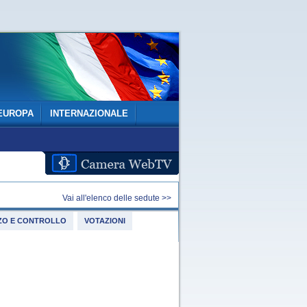
EUROPA
INTERNAZIONALE
Vai all'elenco delle sedute >>
IZZO E CONTROLLO
VOTAZIONI