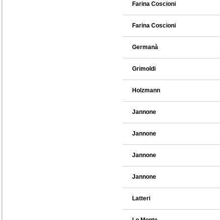
Farina Coscioni
Farina Coscioni
Germanà
Grimoldi
Holzmann
Jannone
Jannone
Jannone
Jannone
Latteri