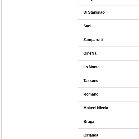
Di Stanislao
Sani
Zamparutti
Ginefra
Lo Monte
Tassone
Romano
Molteni Nicola
Braga
Girlanda