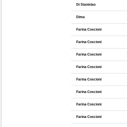
Di Stanislao
Dima
Farina Coscioni
Farina Coscioni
Farina Coscioni
Farina Coscioni
Farina Coscioni
Farina Coscioni
Farina Coscioni
Farina Coscioni