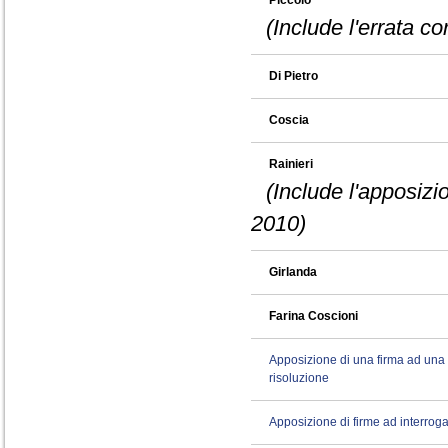
Piccolo
(Include l'errata c
Di Pietro
Coscia
Rainieri
(Include l'apposizi
2010)
Girlanda
Farina Coscioni
Apposizione di una firma ad una
risoluzione
Apposizione di firme ad interroga