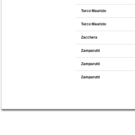
Turco Maurizio
Turco Maurizio
Zacchera
Zamparutti
Zamparutti
Zamparutti