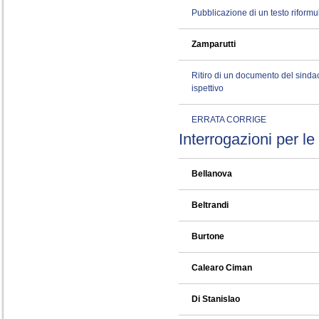
Pubblicazione di un testo riformu
Zamparutti
Ritiro di un documento del sinda
ispettivo
ERRATA CORRIGE
Interrogazioni per le
Bellanova
Beltrandi
Burtone
Calearo Ciman
Di Stanislao