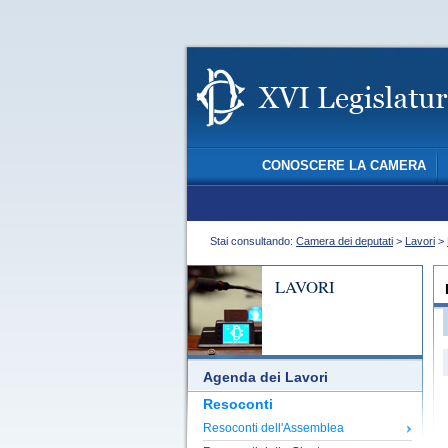
CONOSCERE LA CAMERA
Stai consultando:
Camera dei deputati
>
Lavori
>
LAVORI
Agenda dei Lavori
Resoconti
Resoconti dell'Assemblea