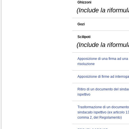
Ghizzoni
(Include la riformu
Gozi
Scilipoti
(Include la riformu
Apposizione di una firma ad una
risoluzione
Apposizione di firme ad interroga
Ritiro di un documento del sinda
ispettivo
Trasformazione di un documento
sindacato ispettivo (ex articolo 1
comma 2, del Regolamento)