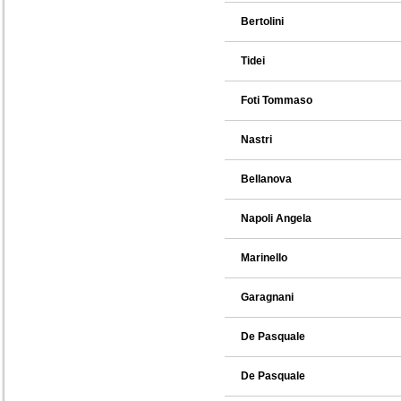
Bertolini
Tidei
Foti Tommaso
Nastri
Bellanova
Napoli Angela
Marinello
Garagnani
De Pasquale
De Pasquale