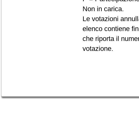
Non in carica.
Le votazioni annul
elenco contiene fin
che riporta il numero
votazione.