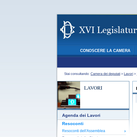
CONOSCERE LA CAMERA
Stai consultando:
Camera dei deputati
>
Lavori
>
LAVORI
Agenda dei Lavori
Resoconti
Resoconti dell'Assemblea