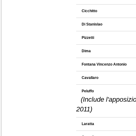
Cicchitto
Di Stanislao
Pizzetti
Dima
Fontana Vincenzo Antonio
Cavallaro
Peluffo
(Include l'apposizi
2011)
Laratta