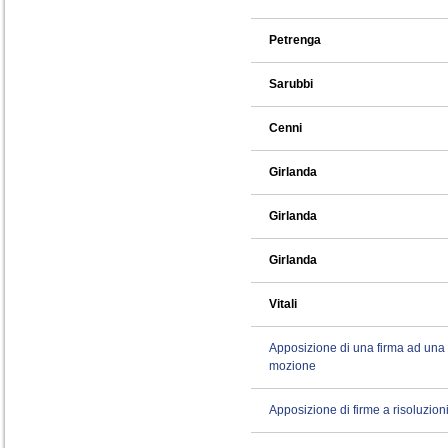
Petrenga
Sarubbi
Cenni
Girlanda
Girlanda
Girlanda
Vitali
Apposizione di una firma ad una
mozione
Apposizione di firme a risoluzion