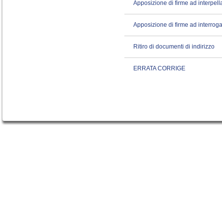
Apposizione di firme ad interpel
Apposizione di firme ad interroga
Ritiro di documenti di indirizzo
ERRATA CORRIGE