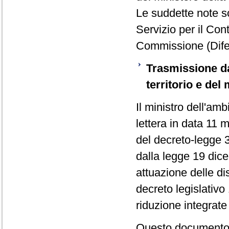
Le suddette note so
Servizio per il Con
Commissione (Dife
Trasmissione dal
territorio e del
Il ministro dell'amb
lettera in data 11 
del decreto-legge 3
dalla legge 19 dice
attuazione delle dis
decreto legislativo
riduzione integrate
Questo documento -