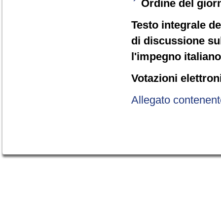
Ordine del gior
Testo integrale d
di discussione su
l'impegno italiano
Votazioni elettron
Allegato contenent