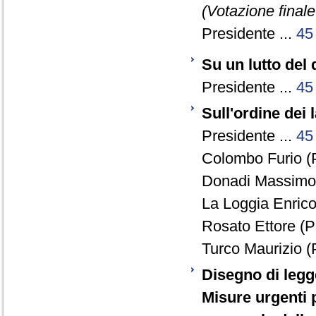
(Votazione final
Presidente ...
45
Su un lutto del
Presidente ...
45
Sull'ordine dei 
Presidente ...
45
Colombo Furio (
Donadi Massimo 
La Loggia Enrico
Rosato Ettore (P
Turco Maurizio (
Disegno di legg
Misure urgenti 