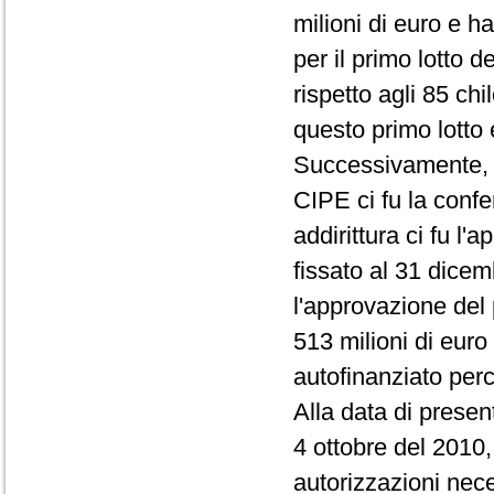
milioni di euro e ha
per il primo lotto d
rispetto agli 85 ch
questo primo lotto 
Successivamente, a
CIPE ci fu la confe
addirittura ci fu l
fissato al 31 dicem
l'approvazione del 
513 milioni di eur
autofinanziato perc
Alla data di presen
4 ottobre del 2010,
autorizzazioni nece