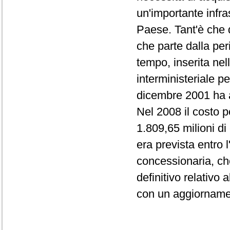
un'importante infras
Paese. Tant'è che 
che parte dalla per
tempo, inserita nel
interministeriale 
dicembre 2001 ha a
Nel 2008 il costo p
1.809,65 milioni di
era prevista entro
concessionaria, che
definitivo relativo
con un aggiornamen