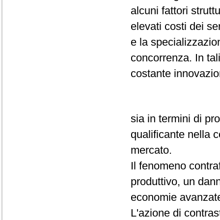
alcuni fattori strutt
elevati costi dei se
e la specializzazio
concorrenza. In tali
costante innovazio
sia in termini di p
qualificante nella 
mercato.
Il fenomeno contraf
produttivo, un danno
economie avanzate, 
L'azione di contras