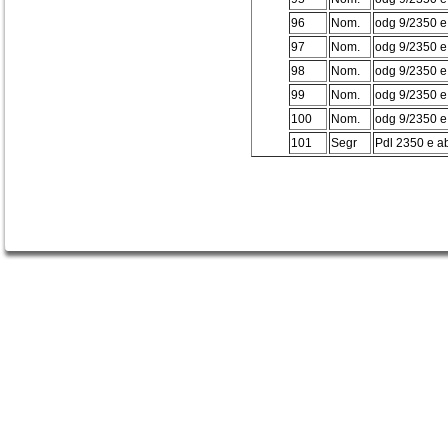
96
Nom.
odg 9/2350 e
97
Nom.
odg 9/2350 e
98
Nom.
odg 9/2350 e
99
Nom.
odg 9/2350 e
100
Nom.
odg 9/2350 e
101
Segr
Pdl 2350 e ab