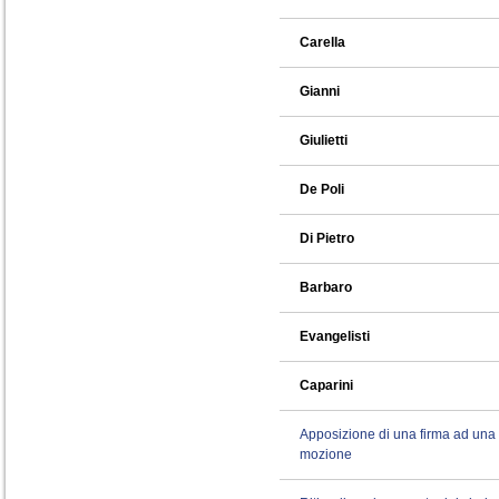
Carella
Gianni
Giulietti
De Poli
Di Pietro
Barbaro
Evangelisti
Caparini
Apposizione di una firma ad una
mozione