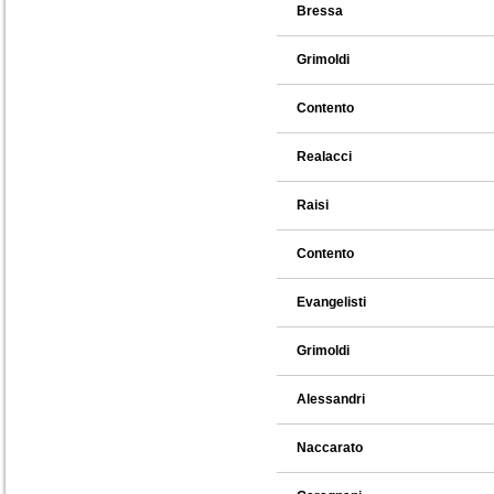
Bressa
Grimoldi
Contento
Realacci
Raisi
Contento
Evangelisti
Grimoldi
Alessandri
Naccarato