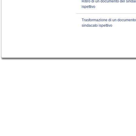
Ritiro di un documento del sinda
ispettivo
Trasformazione di un documento
sindacato ispettivo