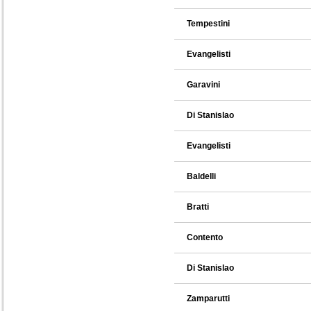
Tempestini
Evangelisti
Garavini
Di Stanislao
Evangelisti
Baldelli
Bratti
Contento
Di Stanislao
Zamparutti