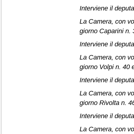
Interviene il deput
La Camera, con vot
giorno Caparini n. 
Interviene il deput
La Camera, con vota
giorno Volpi n. 40 
Interviene il deput
La Camera, con vot
giorno Rivolta n. 4
Interviene il deput
La Camera, con vot