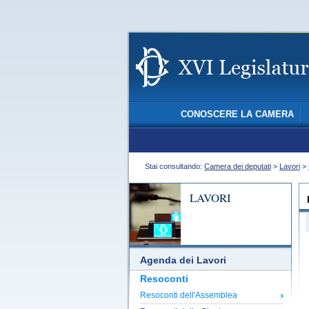
CONOSCERE LA CAMERA
Stai consultando:
Camera dei deputati
>
Lavori
>
LAVORI
Agenda dei Lavori
Resoconti
Resoconti dell'Assemblea