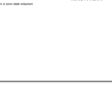
n ci sono state votazioni