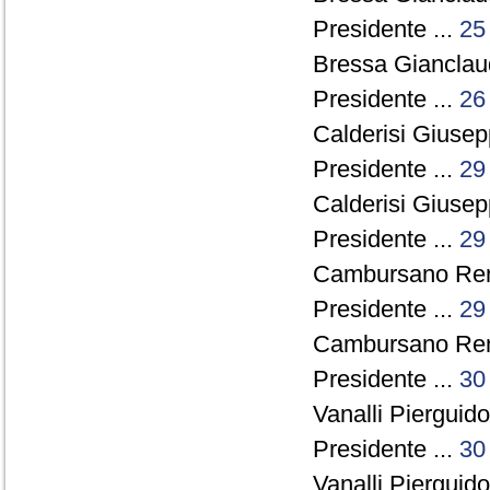
Presidente ...
25
Bressa Gianclau
Presidente ...
26
Calderisi Giuse
Presidente ...
29
Calderisi Giuse
Presidente ...
29
Cambursano Rena
Presidente ...
29
Cambursano Rena
Presidente ...
30
Vanalli Pierguido
Presidente ...
30
Vanalli Pierguido