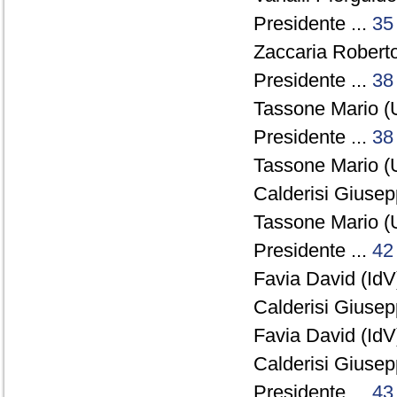
Presidente ...
35
Zaccaria Roberto
Presidente ...
38
Tassone Mario (
Presidente ...
38
Tassone Mario (
Calderisi Giuse
Tassone Mario (
Presidente ...
42
Favia David (IdV)
Calderisi Giuse
Favia David (IdV)
Calderisi Giuse
Presidente ...
43