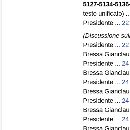
5127-5134-5136
testo unificato) .
Presidente ...
22
(Discussione sul
Presidente ...
22
Bressa Gianclau
Presidente ...
24
Bressa Gianclau
Presidente ...
24
Bressa Gianclau
Presidente ...
24
Bressa Gianclau
Presidente ...
24
Bressa Gianclau