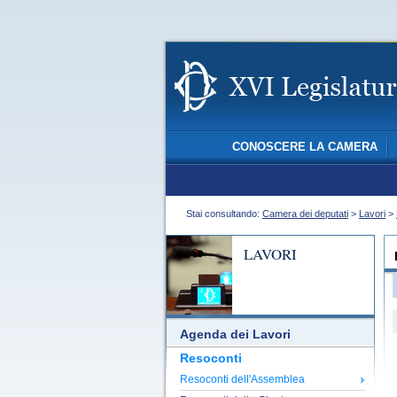
CONOSCERE LA CAMERA
Stai consultando:
Camera dei deputati
>
Lavori
>
LAVORI
Agenda dei Lavori
Resoconti
Resoconti dell'Assemblea