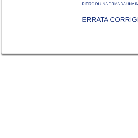
RITIRO DI UNA FIRMA DA UNA
ERRATA CORRIG