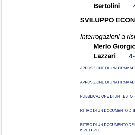
Bertolini
SVILUPPO ECON
Interrogazioni a ris
Merlo Gior
Lazzari
4
APPOSIZIONE DI UNA FIRMA A
APPOSIZIONE DI UNA FIRMA A
PUBBLICAZIONE DI UN TESTO
RITIRO DI UN DOCUMENTO DI I
RITIRO DI UN DOCUMENTO DE
ISPETTIVO