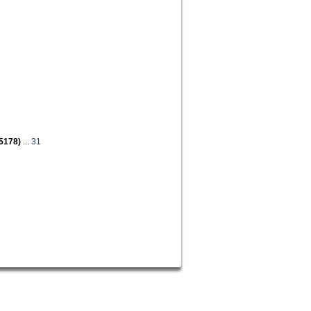
 5178)
...
31