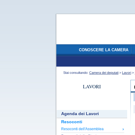
CONOSCERE LA CAMERA
Stai consultando:
Camera dei deputati
>
Lavori
>
LAVORI
Agenda dei Lavori
Resoconti
Resoconti dell'Assemblea