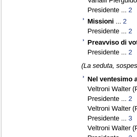
Vanalli Pierguido
Presidente ...
2
Missioni
...
2
Presidente ...
2
Preavviso di vo
Presidente ...
2
(La seduta, sospesa
Nel ventesimo a
Veltroni Walter (
Presidente ...
2
Veltroni Walter (
Presidente ...
3
Veltroni Walter (