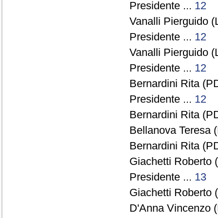
Presidente ...
12
Vanalli Pierguido (
Presidente ...
12
Vanalli Pierguido (
Presidente ...
12
Bernardini Rita (PD
Presidente ...
12
Bernardini Rita (PD
Bellanova Teresa (
Bernardini Rita (PD
Giachetti Roberto 
Presidente ...
13
Giachetti Roberto 
D'Anna Vincenzo (