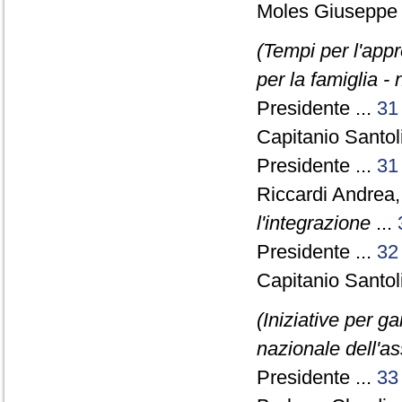
Moles Giuseppe 
(Tempi per l'app
per la famiglia -
Presidente ...
31
Capitanio Santol
Presidente ...
31
Riccardi Andrea
l'integrazione
...
Presidente ...
32
Capitanio Santol
(Iniziative per ga
nazionale dell'a
Presidente ...
33