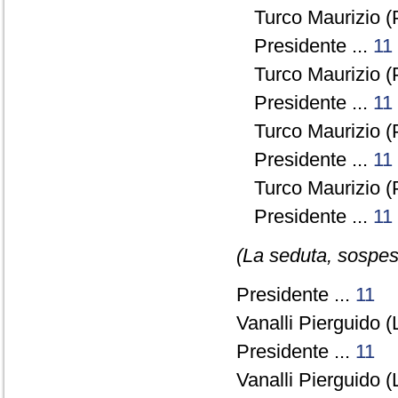
Turco Maurizio (
Presidente ...
11
Turco Maurizio (
Presidente ...
11
Turco Maurizio (
Presidente ...
11
Turco Maurizio (
Presidente ...
11
(La seduta, sospesa
Presidente ...
11
Vanalli Pierguido (
Presidente ...
11
Vanalli Pierguido (