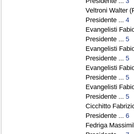
Presidente ...
3
Veltroni Walter (
Presidente ...
4
Evangelisti Fabio
Presidente ...
5
Evangelisti Fabio
Presidente ...
5
Evangelisti Fabio
Presidente ...
5
Evangelisti Fabio
Presidente ...
5
Cicchitto Fabrizi
Presidente ...
6
Fedriga Massimil