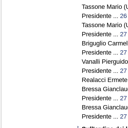
Tassone Mario (
Presidente ...
26
Tassone Mario (
Presidente ...
27
Briguglio Carmel
Presidente ...
27
Vanalli Pierguido
Presidente ...
27
Realacci Ermete 
Bressa Gianclau
Presidente ...
27
Bressa Gianclau
Presidente ...
27