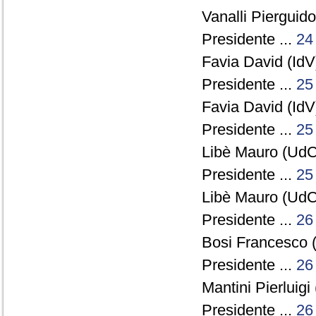
Vanalli Pierguido
Presidente ...
24
Favia David (IdV)
Presidente ...
25
Favia David (IdV)
Presidente ...
25
Libè Mauro (UdC
Presidente ...
25
Libè Mauro (UdC
Presidente ...
26
Bosi Francesco 
Presidente ...
26
Mantini Pierluig
Presidente ...
26