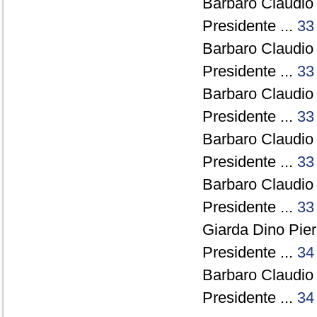
Barbaro Claudio 
Presidente ...
33
Barbaro Claudio 
Presidente ...
33
Barbaro Claudio 
Presidente ...
33
Barbaro Claudio 
Presidente ...
33
Barbaro Claudio 
Presidente ...
33
Giarda Dino Pie
Presidente ...
34
Barbaro Claudio 
Presidente ...
34