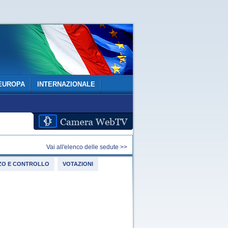
EUROPA
INTERNAZIONALE
Vai all'elenco delle sedute >>
IZZO E CONTROLLO
VOTAZIONI