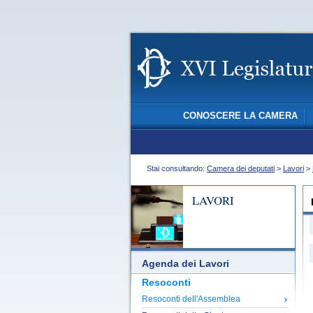
CONOSCERE LA CAMERA
Stai consultando:
Camera dei deputati
>
Lavori
>
LAVORI
Agenda dei Lavori
Resoconti
Resoconti dell'Assemblea