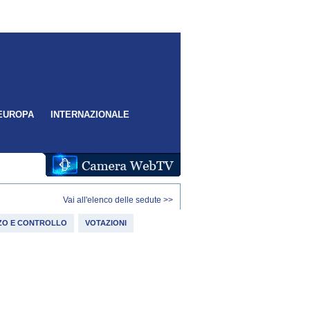
EUROPA
INTERNAZIONALE
Vai all'elenco delle sedute >>
IZZO E CONTROLLO
VOTAZIONI