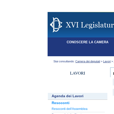
CONOSCERE LA CAMERA
Stai consultando:
Camera dei deputati
>
Lavori
>
LAVORI
Agenda dei Lavori
Resoconti
Resoconti dell'Assemblea