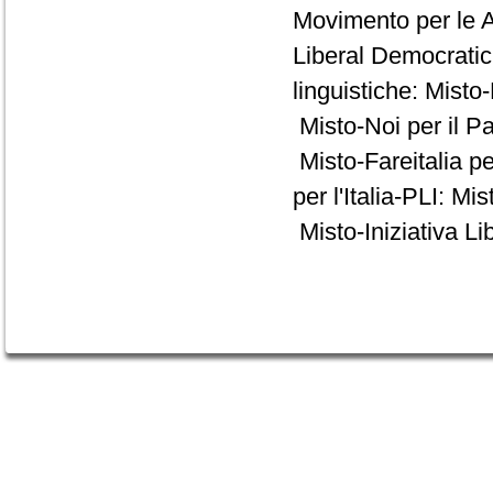
Movimento per le A
Liberal Democrati
linguistiche: Misto
Misto-Noi per il P
Misto-Fareitalia p
per l'Italia-PLI: 
Misto-Iniziativa Li