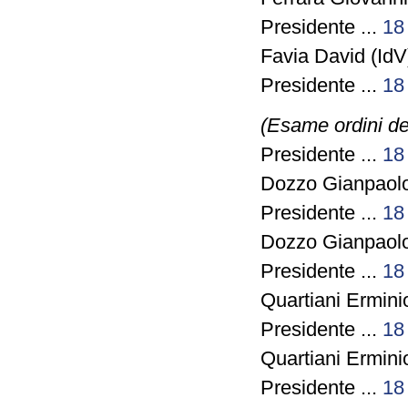
Presidente ...
18
Favia David (IdV)
Presidente ...
18
(Esame ordini de
Presidente ...
18
Dozzo Gianpaolo
Presidente ...
18
Dozzo Gianpaolo
Presidente ...
18
Quartiani Ermini
Presidente ...
18
Quartiani Ermini
Presidente ...
18