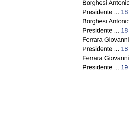
Borghesi Antonio
Presidente ...
18
Borghesi Antonio
Presidente ...
18
Ferrara Giovann
Presidente ...
18
Ferrara Giovann
Presidente ...
19
Ferrara Giovann
Presidente ...
19
Garagnani Fabio 
Presidente ...
19
Garagnani Fabio 
Presidente ...
20