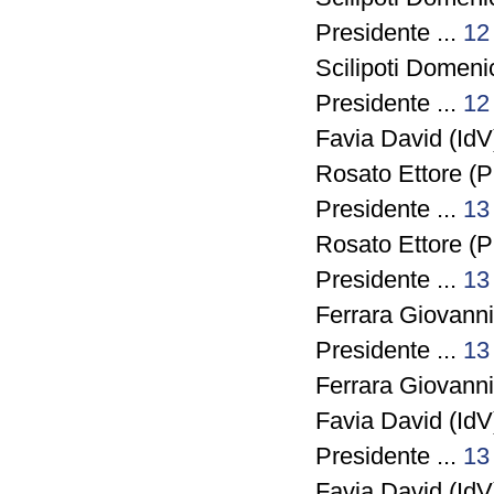
Presidente ...
12
Scilipoti Domeni
Presidente ...
12
Favia David (IdV)
Rosato Ettore (P
Presidente ...
13
Rosato Ettore (P
Presidente ...
13
Ferrara Giovann
Presidente ...
13
Ferrara Giovann
Favia David (IdV)
Presidente ...
13
Favia David (IdV)