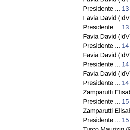
Presidente ...
13
Favia David (IdV)
Presidente ...
13
Favia David (IdV)
Presidente ...
14
Favia David (IdV)
Presidente ...
14
Favia David (IdV)
Presidente ...
14
Zamparutti Elisa
Presidente ...
15
Zamparutti Elisa
Presidente ...
15
Turco Maurizio (