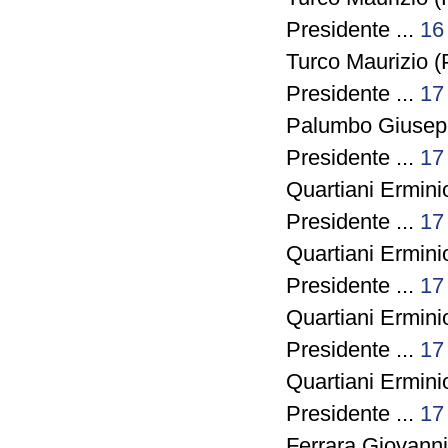
Presidente ...
16
Turco Maurizio (
Presidente ...
17
Palumbo Giusepp
Presidente ...
17
Quartiani Ermini
Presidente ...
17
Quartiani Ermini
Presidente ...
17
Quartiani Ermini
Presidente ...
17
Quartiani Ermini
Presidente ...
17
Ferrara Giovann