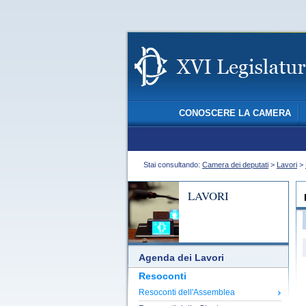
CONOSCERE LA CAMERA
Stai consultando:
Camera dei deputati
>
Lavori
>
LAVORI
Agenda dei Lavori
Resoconti
Resoconti dell'Assemblea