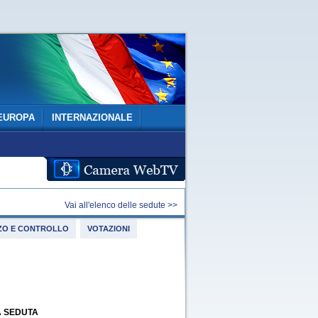
EUROPA
INTERNAZIONALE
Vai all'elenco delle sedute >>
IZZO E CONTROLLO
VOTAZIONI
A SEDUTA