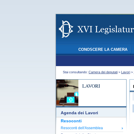
CONOSCERE LA CAMERA
Stai consultando:
Camera dei deputati
>
Lavori
>
LAVORI
Agenda dei Lavori
Resoconti
Resoconti dell'Assemblea