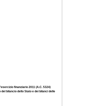
'esercizio finanziario 2011 (A.C. 5324)
el bilancio dello Stato e dei bilanci delle