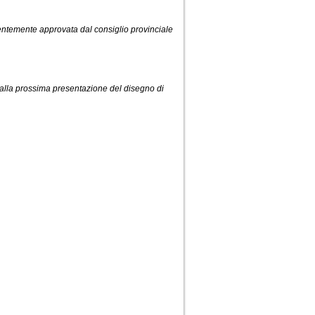
centemente approvata dal consiglio provinciale
 alla prossima presentazione del disegno di