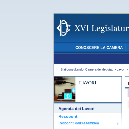
CONOSCERE LA CAMERA
Stai consultando:
Camera dei deputati
>
Lavori
>
LAVORI
Agenda dei Lavori
Resoconti
Resoconti dell'Assemblea