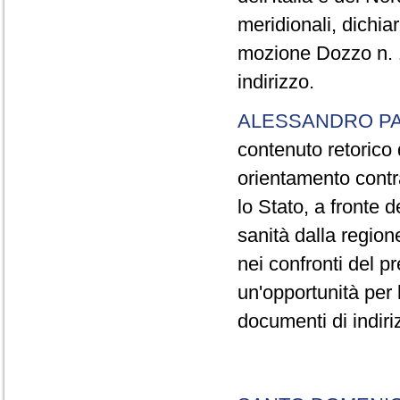
meridionali, dichia
mozione Dozzo n.
indirizzo.
ALESSANDRO P
contenuto retorico
orientamento contr
lo Stato, a fronte 
sanità dalla region
nei confronti del pr
un'opportunità per 
documenti di indiri