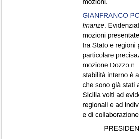
mozioni.
GIANFRANCO PO
finanze
. Evidenziat
mozioni presentate,
tra Stato e regioni 
particolare precisa
mozione Dozzo n.
stabilità interno è
che sono già stati a
Sicilia volti ad evi
regionali e ad indiv
e di collaborazione
PRESIDEN