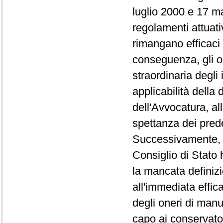
luglio 2000 e 17 m
regolamenti attuati
rimangano efficaci 
conseguenza, gli o
straordinaria degli
applicabilità della 
dell'Avvocatura, all
spettanza dei pred
Successivamente, co
Consiglio di Stato 
la mancata definizi
all'immediata effica
degli oneri di manu
capo ai conservator